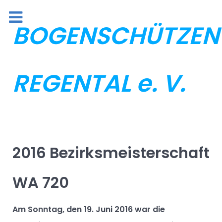
BOGENSCHÜTZEN
REGENTAL e. V.
2016 Bezirksmeisterschaft
WA 720
Am Sonntag, den 19. Juni 2016 war die