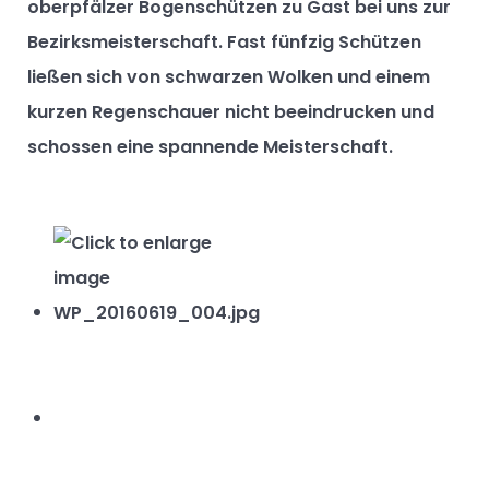
oberpfälzer Bogenschützen zu Gast bei uns zur
Bezirksmeisterschaft. Fast fünfzig Schützen
ließen sich von schwarzen Wolken und einem
kurzen Regenschauer nicht beeindrucken und
schossen eine spannende Meisterschaft.