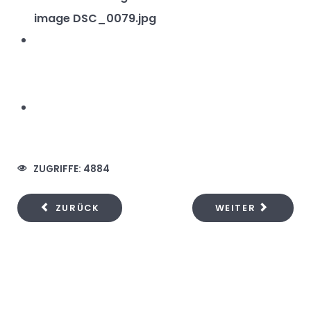
ZUGRIFFE: 4884
ZURÜCK
WEITER