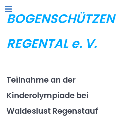
BOGENSCHÜTZEN
REGENTAL e. V.
Teilnahme an der
Kinderolympiade bei
Waldeslust Regenstauf