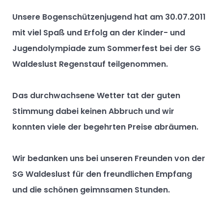
Unsere Bogenschützenjugend hat am 30.07.2011
mit viel Spaß und Erfolg an der Kinder- und
Jugendolympiade zum Sommerfest bei der SG
Waldeslust Regenstauf teilgenommen.
Das durchwachsene Wetter tat der guten
Stimmung dabei keinen Abbruch und wir
konnten viele der begehrten Preise abräumen.
Wir bedanken uns bei unseren Freunden von der
SG Waldeslust für den freundlichen Empfang
und die schönen geimnsamen Stunden.