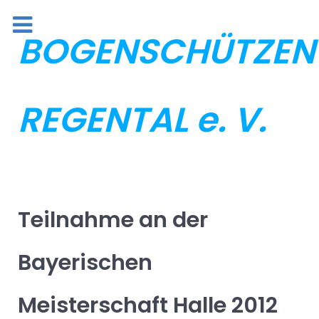
BOGENSCHÜTZEN
REGENTAL e. V.
Teilnahme an der
Bayerischen
Meisterschaft Halle 2012