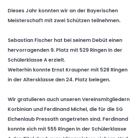
Dieses Jahr konnten wir an der Bayerischen
Meisterschaft mit zwei Schützen teilnehmen.
Sebastian Fischer hat bei seinem Debüt einen
hervorragenden 9. Platz mit 529 Ringen in der
Schülerklasse A erzielt.
Weiterhin konnte Ernst Kraupner mit 528 Ringen
in der Altersklasse den 24. Platz belegen.
Wir gratulieren auch unseren Vereinsmitgliedern
Korbinian und Ferdinand Michel, die für die SG
Eichenlaub Pressath angetreten sind. Ferdinand
konnte sich mit 555 Ringen in der Schülerklasse