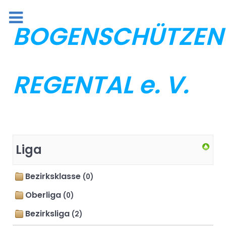
BOGENSCHÜTZEN
REGENTAL e. V.
Liga
Bezirksklasse
(0)
Oberliga
(0)
Bezirksliga
(2)